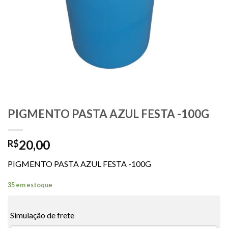
PIGMENTO PASTA AZUL FESTA -100G
20,00
R$
PIGMENTO PASTA AZUL FESTA -100G
35 em estoque
Simulação de frete