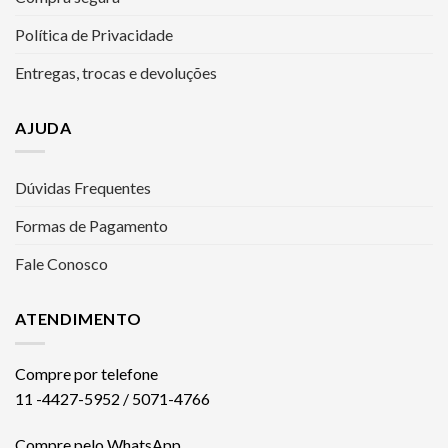
Política de Privacidade
Entregas, trocas e devoluções
AJUDA
Dúvidas Frequentes
Formas de Pagamento
Fale Conosco
ATENDIMENTO
Compre por telefone
11 -4427-5952 / 5071-4766
Compre pelo WhatsApp