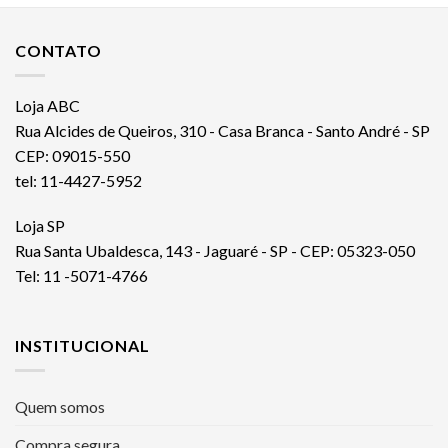
CONTATO
Loja ABC
Rua Alcides de Queiros, 310 - Casa Branca - Santo André - SP
CEP: 09015-550
tel: 11-4427-5952
Loja SP
Rua Santa Ubaldesca, 143 - Jaguaré - SP - CEP: 05323-050
Tel: 11 -5071-4766
INSTITUCIONAL
Quem somos
Compra segura