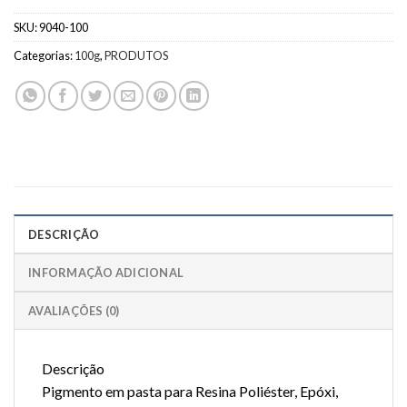
SKU:
9040-100
Categorias:
100g
,
PRODUTOS
DESCRIÇÃO
INFORMAÇÃO ADICIONAL
AVALIAÇÕES (0)
Descrição
Pigmento em pasta para Resina Poliéster, Epóxi,