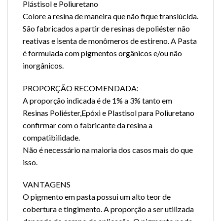
Plástisol e Poliuretano
Colore a resina de maneira que não fique translúcida.
São fabricados a partir de resinas de poliéster não
reativas e isenta de monômeros de estireno. A Pasta
é formulada com pigmentos orgânicos e/ou não
inorgânicos.
PROPORÇÃO RECOMENDADA:
A proporção indicada é de 1% a 3% tanto em
Resinas Poliéster,Epóxi e Plastisol para Poliuretano
confirmar com o fabricante da resina a
compatibilidade.
Não é necessário na maioria dos casos mais do que
isso.
VANTAGENS
O pigmento em pasta possui um alto teor de
cobertura e tingimento. A proporção a ser utilizada