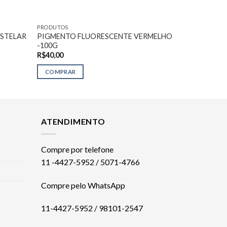
PRODUTOS
STELAR
PIGMENTO FLUORESCENTE VERMELHO
-100G
R$
40,00
COMPRAR
ATENDIMENTO
Compre por telefone
11 -4427-5952 / 5071-4766
Compre pelo WhatsApp
11-4427-5952 / 98101-2547