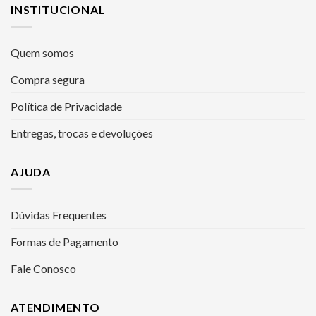
INSTITUCIONAL
Quem somos
Compra segura
Política de Privacidade
Entregas, trocas e devoluções
AJUDA
Dúvidas Frequentes
Formas de Pagamento
Fale Conosco
ATENDIMENTO