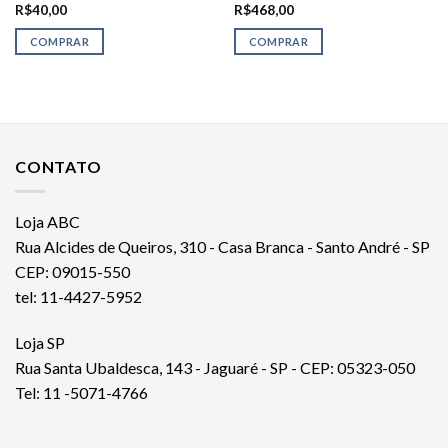
R$
40,00
R$
468,00
COMPRAR
COMPRAR
CONTATO
Loja ABC
Rua Alcides de Queiros, 310 - Casa Branca - Santo André - SP
CEP: 09015-550
tel: 11-4427-5952
Loja SP
Rua Santa Ubaldesca, 143 - Jaguaré - SP - CEP: 05323-050
Tel: 11 -5071-4766